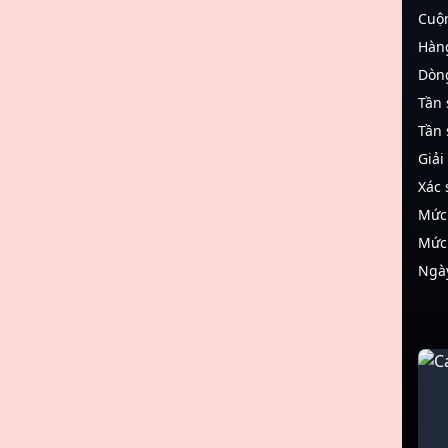
Cuộ
Hàn
Dòng
Tần 
Tần 
Giải
Xác 
Mức 
Mức 
Ngà